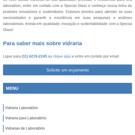
laboratório, entre em contato com a Special Glass e conheça nossa linha de
produtos inovadores e sustentáveis. Estamos prontos para atender às suas
necessidades e garantir a excelência em suas pesquisas e análises
laboratoriais. Invista em qualidade, inovação e sustentabilidade com a Special
Glass!
Para saber mais sobre vidraria
Ligue para
(11) 4219-2245
ou
clique aqui
e entre em contato por email.
Solicite um orçamento
MENU
Vidraria Laboratório
Vidraria para Laboratório
Vidrarias de Laboratório