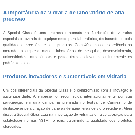
A importância da vidraria de laboratório de alta
precisão
A Special Glass é uma empresa renomada na fabricação de vidrarias
especiais e revenda de equipamentos para laboratórios, destacando-se pela
qualidade e precisão de seus produtos. Com 40 anos de experiência no
mercado, a empresa atende laboratórios de pesquisa, desenvolvimento,
universidades, farmacêuticas e petroquímicas, elevando continuamente os
padrões do setor.
Produtos inovadores e sustentáveis em vidraria
Um dos diferenciais da Special Glass é o compromisso com a inovação e
sustentabilidade. A empresa foi reconhecida internacionalmente por sua
participação em uma campanha premiada no festival de Cannes, onde
destacou-se pela criação de garrafas de água feitas de vidro reciclável. Além
disso, a Special Glass atua na importação de vidrarias e na colaboração para
estabelecer normas ASTM no país, garantindo a qualidade dos produtos
oferecidos.