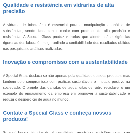
Qualidade e resistência em vidrarias de alta
precisão
A vidraria de laboratório é essencial para a manipulação e análise de
substâncias, sendo fundamental contar com produtos de alta precisão e
resistência. A Special Glass produz vidrarias que atendem às exigências
rigorosas dos laboratórios, garantindo a confiabilidade dos resultados obtidos
nas pesquisas e análises realizadas.
Inovação e compromisso com a sustentabilidade
A Special Glass destaca-se não apenas pela qualidade de seus produtos, mas
também pelo compromisso com práticas sustentáveis e impacto positivo na
sociedade. O projeto das garrafas de água feitas de vidro reciclável é um
exemplo do engajamento da empresa em promover a sustentabilidade e
reduzir o desperdício de água no mundo.
Contate a Special Glass e conheça nossos
produtos!
Se você busca vidrarias de alta qualidade, precisão e resistência para seu