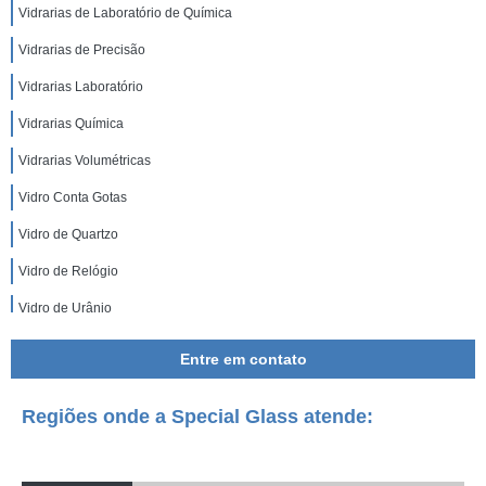
Vidrarias de Laboratório de Química
Vidrarias de Precisão
Vidrarias Laboratório
Vidrarias Química
Vidrarias Volumétricas
Vidro Conta Gotas
Vidro de Quartzo
Vidro de Relógio
Vidro de Urânio
Entre em contato
Regiões onde a Special Glass atende: