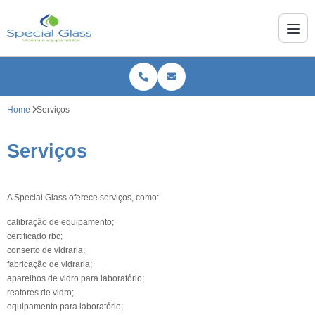
Home
Serviços
Serviços
A Special Glass oferece serviços, como:
calibração de equipamento;
certificado rbc;
conserto de vidraria;
fabricação de vidraria;
aparelhos de vidro para laboratório;
reatores de vidro;
equipamento para laboratório;