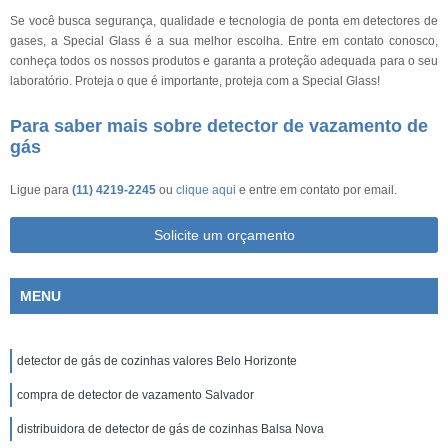
Se você busca segurança, qualidade e tecnologia de ponta em detectores de
gases, a Special Glass é a sua melhor escolha. Entre em contato conosco,
conheça todos os nossos produtos e garanta a proteção adequada para o seu
laboratório. Proteja o que é importante, proteja com a Special Glass!
Para saber mais sobre detector de vazamento de
gás
Ligue para
(11) 4219-2245
ou
clique aqui
e entre em contato por email.
Solicite um orçamento
MENU
detector de gás de cozinhas valores Belo Horizonte
compra de detector de vazamento Salvador
distribuidora de detector de gás de cozinhas Balsa Nova