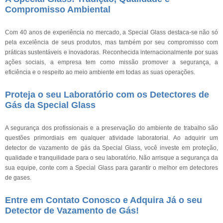
Compromisso Ambiental
Com 40 anos de experiência no mercado, a Special Glass destaca-se não só
pela excelência de seus produtos, mas também por seu compromisso com
práticas sustentáveis e inovadoras. Reconhecida internacionalmente por suas
ações sociais, a empresa tem como missão promover a segurança, a
eficiência e o respeito ao meio ambiente em todas as suas operações.
Proteja o seu Laboratório com os Detectores de
Gás da Special Glass
A segurança dos profissionais e a preservação do ambiente de trabalho são
questões primordiais em qualquer atividade laboratorial. Ao adquirir um
detector de vazamento de gás da Special Glass, você investe em proteção,
qualidade e tranquilidade para o seu laboratório. Não arrisque a segurança da
sua equipe, conte com a Special Glass para garantir o melhor em detectores
de gases.
Entre em Contato Conosco e Adquira Já o seu
Detector de Vazamento de Gás!