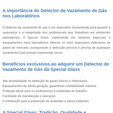
A importância do Detector de Vazamento de Gás
nos Laboratórios
O detector de vazamento de gás é um dispositivo fundamental para garantir a
segurança e a integridade dos profissionais que trabalham em ambientes
laboratoriais. A Special Glass, especialista em vidrarias especiais e
equipamentos para laboratórios, oferece os mais avançados detectores de
gases do mercado, assegurando a detecção precoce e precisa de quaisquer
vazamentos que possam representar riscos.
Benefícios exclusivos ao adquirir um Detector de
Vazamento de Gás da Special Glass
Alta sensibilidade na detecção de gases tóxicos e inflamáveis.
Equipamentos de última geração, garantindo confiabilidade máxima.
Proteção eficaz para os profissionais e ambientes de trabalho.
Facilidade de manutenção e operação.
Contribuição para a prevenção de acidentes e danos materiais.
A Special Glass: Tradição, Qualidade e