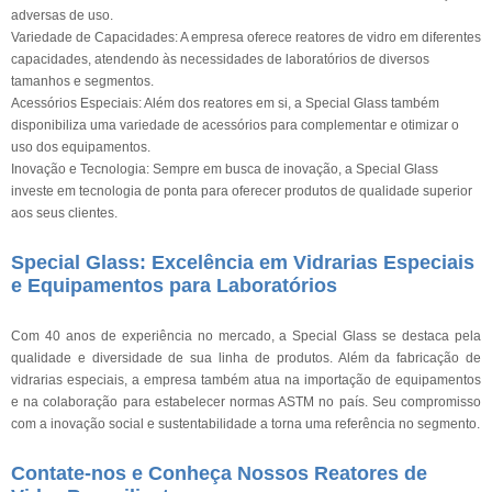
adversas de uso.
Variedade de Capacidades: A empresa oferece reatores de vidro em diferentes
capacidades, atendendo às necessidades de laboratórios de diversos
tamanhos e segmentos.
Acessórios Especiais: Além dos reatores em si, a Special Glass também
disponibiliza uma variedade de acessórios para complementar e otimizar o
uso dos equipamentos.
Inovação e Tecnologia: Sempre em busca de inovação, a Special Glass
investe em tecnologia de ponta para oferecer produtos de qualidade superior
aos seus clientes.
Special Glass: Excelência em Vidrarias Especiais
e Equipamentos para Laboratórios
Com 40 anos de experiência no mercado, a Special Glass se destaca pela
qualidade e diversidade de sua linha de produtos. Além da fabricação de
vidrarias especiais, a empresa também atua na importação de equipamentos
e na colaboração para estabelecer normas ASTM no país. Seu compromisso
com a inovação social e sustentabilidade a torna uma referência no segmento.
Contate-nos e Conheça Nossos Reatores de