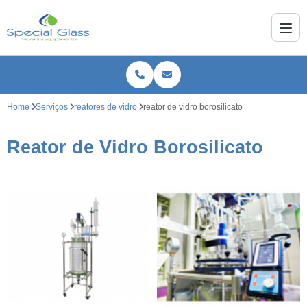
Home
Serviços
reatores de vidro
reator de vidro borosilicato
Reator de Vidro Borosilicato