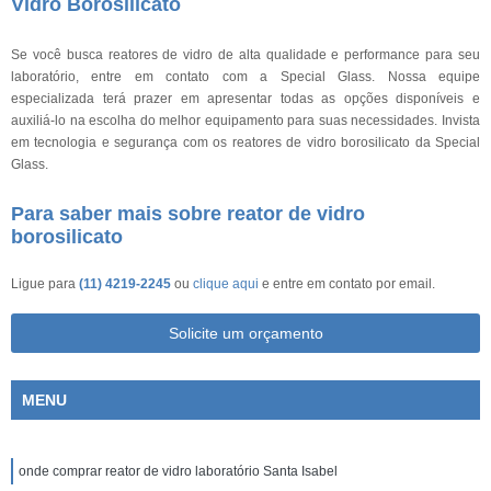
Vidro Borosilicato
Se você busca reatores de vidro de alta qualidade e performance para seu
laboratório, entre em contato com a Special Glass. Nossa equipe
especializada terá prazer em apresentar todas as opções disponíveis e
auxiliá-lo na escolha do melhor equipamento para suas necessidades. Invista
em tecnologia e segurança com os reatores de vidro borosilicato da Special
Glass.
Para saber mais sobre reator de vidro
borosilicato
Ligue para
(11) 4219-2245
ou
clique aqui
e entre em contato por email.
Solicite um orçamento
MENU
onde comprar reator de vidro laboratório Santa Isabel