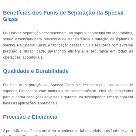
Benefícios dos Funis de Separação da Special
Glass
Os funis de separação desempenham um papel fundamental em laboratórios,
sendo essenciais para processos de transferência e filtração de líquidos e
sólidos. Na Special Glass, a fabricação desses funis é realizada com extrema
precisão e durabilidade, garantindo eficiência e segurança em todas as
operações laboratoriais.
Qualidade e Durabilidade
Os funis de separação da Special Glass se destacam pela sua qualidade
superior. Fabricados com materiais de alta resistência, eles são projetados
para suportar condições adversas e garantir um desempenho excepcional em
todas as aplicações laboratoriais.
Precisão e Eficiência
A precisão é um fator crucial em experimentos laboratoriais, e os funis de vidro