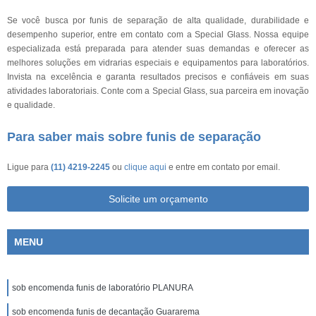
Se você busca por funis de separação de alta qualidade, durabilidade e
desempenho superior, entre em contato com a Special Glass. Nossa equipe
especializada está preparada para atender suas demandas e oferecer as
melhores soluções em vidrarias especiais e equipamentos para laboratórios.
Invista na excelência e garanta resultados precisos e confiáveis em suas
atividades laboratoriais. Conte com a Special Glass, sua parceira em inovação
e qualidade.
Para saber mais sobre funis de separação
Ligue para
(11) 4219-2245
ou
clique aqui
e entre em contato por email.
Solicite um orçamento
MENU
sob encomenda funis de laboratório PLANURA
sob encomenda funis de decantação Guararema