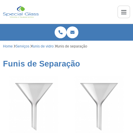
Home
Serviços
funis de vidro
funis de separação
Funis de Separação