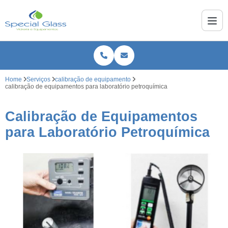
Home
Serviços
calibração de equipamento
calibração de equipamentos para laboratório petroquímica
Calibração de Equipamentos
para Laboratório Petroquímica