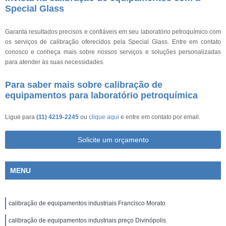
Special Glass
Garanta resultados precisos e confiáveis em seu laboratório petroquímico com
os serviços de calibração oferecidos pela Special Glass. Entre em contato
conosco e conheça mais sobre nossos serviços e soluções personalizadas
para atender às suas necessidades.
Para saber mais sobre calibração de
equipamentos para laboratório petroquímica
Ligue para
(11) 4219-2245
ou
clique aqui
e entre em contato por email.
Solicite um orçamento
MENU
calibração de equipamentos industriais Francisco Morato
calibração de equipamentos industriais preço Divinópolis