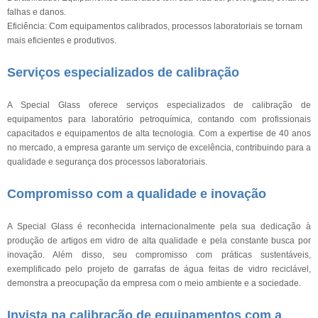
falhas e danos.
Eficiência: Com equipamentos calibrados, processos laboratoriais se tornam
mais eficientes e produtivos.
Serviços especializados de calibração
A Special Glass oferece serviços especializados de calibração de
equipamentos para laboratório petroquímica, contando com profissionais
capacitados e equipamentos de alta tecnologia. Com a expertise de 40 anos
no mercado, a empresa garante um serviço de excelência, contribuindo para a
qualidade e segurança dos processos laboratoriais.
Compromisso com a qualidade e inovação
A Special Glass é reconhecida internacionalmente pela sua dedicação à
produção de artigos em vidro de alta qualidade e pela constante busca por
inovação. Além disso, seu compromisso com práticas sustentáveis,
exemplificado pelo projeto de garrafas de água feitas de vidro reciclável,
demonstra a preocupação da empresa com o meio ambiente e a sociedade.
Invista na calibração de equipamentos com a