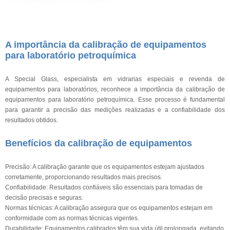
A importância da calibração de equipamentos
para laboratório petroquímica
A Special Glass, especialista em vidrarias especiais e revenda de
equipamentos para laboratórios, reconhece a importância da calibração de
equipamentos para laboratório petroquímica. Esse processo é fundamental
para garantir a precisão das medições realizadas e a confiabilidade dos
resultados obtidos.
Benefícios da calibração de equipamentos
Precisão: A calibração garante que os equipamentos estejam ajustados
corretamente, proporcionando resultados mais precisos.
Confiabilidade: Resultados confiáveis são essenciais para tomadas de
decisão precisas e seguras.
Normas técnicas: A calibração assegura que os equipamentos estejam em
conformidade com as normas técnicas vigentes.
Durabilidade: Equipamentos calibrados têm sua vida útil prolongada, evitando