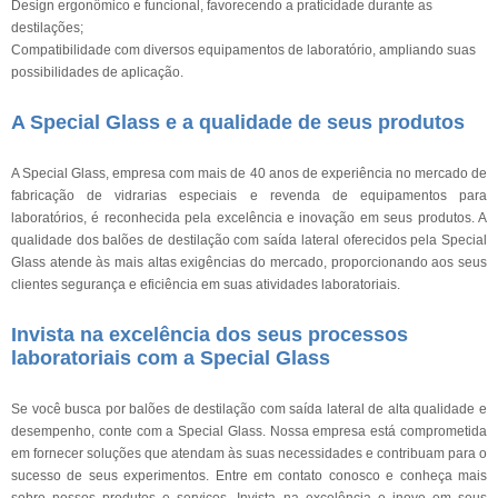
Design ergonômico e funcional, favorecendo a praticidade durante as
destilações;
Compatibilidade com diversos equipamentos de laboratório, ampliando suas
possibilidades de aplicação.
A Special Glass e a qualidade de seus produtos
A Special Glass, empresa com mais de 40 anos de experiência no mercado de
fabricação de vidrarias especiais e revenda de equipamentos para
laboratórios, é reconhecida pela excelência e inovação em seus produtos. A
qualidade dos balões de destilação com saída lateral oferecidos pela Special
Glass atende às mais altas exigências do mercado, proporcionando aos seus
clientes segurança e eficiência em suas atividades laboratoriais.
Invista na excelência dos seus processos
laboratoriais com a Special Glass
Se você busca por balões de destilação com saída lateral de alta qualidade e
desempenho, conte com a Special Glass. Nossa empresa está comprometida
em fornecer soluções que atendam às suas necessidades e contribuam para o
sucesso de seus experimentos. Entre em contato conosco e conheça mais