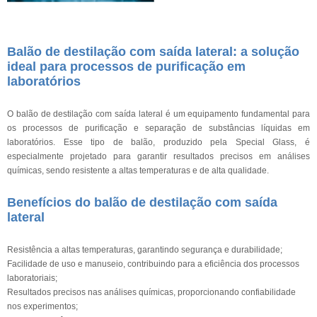
Balão de destilação com saída lateral: a solução
ideal para processos de purificação em
laboratórios
O balão de destilação com saída lateral é um equipamento fundamental para
os processos de purificação e separação de substâncias líquidas em
laboratórios. Esse tipo de balão, produzido pela Special Glass, é
especialmente projetado para garantir resultados precisos em análises
químicas, sendo resistente a altas temperaturas e de alta qualidade.
Benefícios do balão de destilação com saída
lateral
Resistência a altas temperaturas, garantindo segurança e durabilidade;
Facilidade de uso e manuseio, contribuindo para a eficiência dos processos
laboratoriais;
Resultados precisos nas análises químicas, proporcionando confiabilidade
nos experimentos;