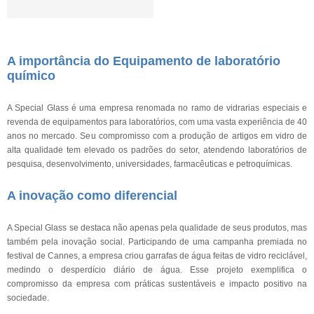
A importância do Equipamento de laboratório
químico
A Special Glass é uma empresa renomada no ramo de vidrarias especiais e
revenda de equipamentos para laboratórios, com uma vasta experiência de 40
anos no mercado. Seu compromisso com a produção de artigos em vidro de
alta qualidade tem elevado os padrões do setor, atendendo laboratórios de
pesquisa, desenvolvimento, universidades, farmacêuticas e petroquímicas.
A inovação como diferencial
A Special Glass se destaca não apenas pela qualidade de seus produtos, mas
também pela inovação social. Participando de uma campanha premiada no
festival de Cannes, a empresa criou garrafas de água feitas de vidro reciclável,
medindo o desperdício diário de água. Esse projeto exemplifica o
compromisso da empresa com práticas sustentáveis e impacto positivo na
sociedade.