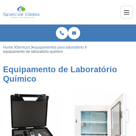
Home
Serviços
equipamentos para laboratório
equipamento de laboratório químico
Equipamento de Laboratório
Químico