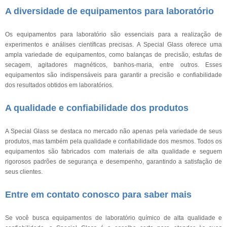
A diversidade de equipamentos para laboratório
Os equipamentos para laboratório são essenciais para a realização de
experimentos e análises científicas precisas. A Special Glass oferece uma
ampla variedade de equipamentos, como balanças de precisão, estufas de
secagem, agitadores magnéticos, banhos-maria, entre outros. Esses
equipamentos são indispensáveis para garantir a precisão e confiabilidade
dos resultados obtidos em laboratórios.
A qualidade e confiabilidade dos produtos
A Special Glass se destaca no mercado não apenas pela variedade de seus
produtos, mas também pela qualidade e confiabilidade dos mesmos. Todos os
equipamentos são fabricados com materiais de alta qualidade e seguem
rigorosos padrões de segurança e desempenho, garantindo a satisfação de
seus clientes.
Entre em contato conosco para saber mais
Se você busca equipamentos de laboratório químico de alta qualidade e