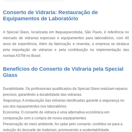
Conserto de Vidraria: Restauração de
Equipamentos de Laboratório
A Special Glass, localizada em Itaquaquecetuba, São Paulo, é referência no
mercado de vidrarias especiais e equipamentos para laboratórios, com 40
anos de experiência. Além da fabricação e revenda, a empresa se destaca
pela importação de vidrarias e pela contribuição na implementação das
normas ASTM no Brasil.
Benefícios do Conserto de Vidraria pela Special
Glass
Durabilidade: Os profissionais qualificados da Special Glass realizam reparos
precisos, garantindo a durabilidade das vidrarias.
Segurança: A restauração das vidrarias danificadas garante a segurança no
uso dos equipamentos nos laboratórios.
Economia: O conserto de vidraria é uma alternativa econômica em
comparação com a compra de novos equipamentos.
Preservação do meio ambiente: Ao optar pelo conserto, contribui-se para a
redução do descarte de materiais, promovendo a sustentabilidade.