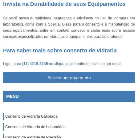
Invista na Durabilidade de seus Equipamentos
Se você busca durabilidade, segurança e eficiência no uso de vidrarias em
laboratórios, conte com a Special Glass para o conserto e a manutenção de
seus equipamentos. Entre em contato conosco e saiba mais sobre nossos
serviços especializados em vidrarias e equipamentos para laboratórios!
Para saber mais sobre conserto de vidraria
Ligue para
(11) 4219-2245
ou
clique aqui
e entre em contato por email.
Solicite um orçamento
MENU
Conserto de Vidraria Calibrada
Conserto de Vidraria de Laboratório
Conserto de Vidraria de Precisão