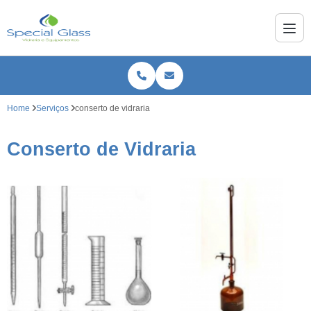
Home
Serviços
conserto de vidraria
Conserto de Vidraria