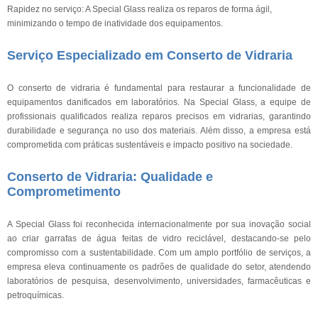
Rapidez no serviço: A Special Glass realiza os reparos de forma ágil,
minimizando o tempo de inatividade dos equipamentos.
Serviço Especializado em Conserto de Vidraria
O conserto de vidraria é fundamental para restaurar a funcionalidade de
equipamentos danificados em laboratórios. Na Special Glass, a equipe de
profissionais qualificados realiza reparos precisos em vidrarias, garantindo
durabilidade e segurança no uso dos materiais. Além disso, a empresa está
comprometida com práticas sustentáveis e impacto positivo na sociedade.
Conserto de Vidraria: Qualidade e
Comprometimento
A Special Glass foi reconhecida internacionalmente por sua inovação social
ao criar garrafas de água feitas de vidro reciclável, destacando-se pelo
compromisso com a sustentabilidade. Com um amplo portfólio de serviços, a
empresa eleva continuamente os padrões de qualidade do setor, atendendo
laboratórios de pesquisa, desenvolvimento, universidades, farmacêuticas e
petroquímicas.