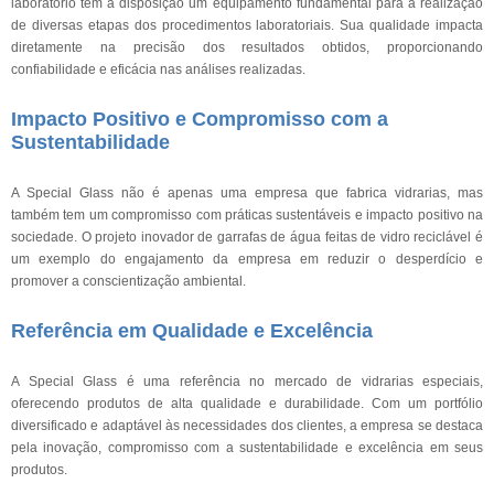
laboratório têm à disposição um equipamento fundamental para a realização
de diversas etapas dos procedimentos laboratoriais. Sua qualidade impacta
diretamente na precisão dos resultados obtidos, proporcionando
confiabilidade e eficácia nas análises realizadas.
Impacto Positivo e Compromisso com a
Sustentabilidade
A Special Glass não é apenas uma empresa que fabrica vidrarias, mas
também tem um compromisso com práticas sustentáveis e impacto positivo na
sociedade. O projeto inovador de garrafas de água feitas de vidro reciclável é
um exemplo do engajamento da empresa em reduzir o desperdício e
promover a conscientização ambiental.
Referência em Qualidade e Excelência
A Special Glass é uma referência no mercado de vidrarias especiais,
oferecendo produtos de alta qualidade e durabilidade. Com um portfólio
diversificado e adaptável às necessidades dos clientes, a empresa se destaca
pela inovação, compromisso com a sustentabilidade e excelência em seus
produtos.