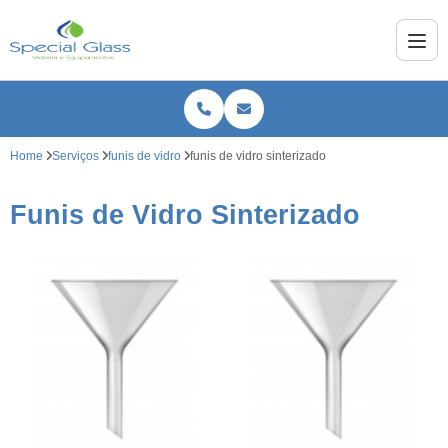
Home
Serviços
funis de vidro
funis de vidro sinterizado
Funis de Vidro Sinterizado