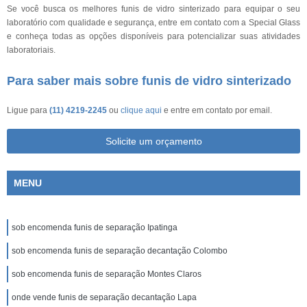
Se você busca os melhores funis de vidro sinterizado para equipar o seu
laboratório com qualidade e segurança, entre em contato com a Special Glass
e conheça todas as opções disponíveis para potencializar suas atividades
laboratoriais.
Para saber mais sobre funis de vidro sinterizado
Ligue para
(11) 4219-2245
ou
clique aqui
e entre em contato por email.
Solicite um orçamento
MENU
sob encomenda funis de separação Ipatinga
sob encomenda funis de separação decantação Colombo
sob encomenda funis de separação Montes Claros
onde vende funis de separação decantação Lapa