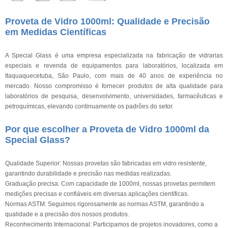
Proveta de Vidro 1000ml: Qualidade e Precisão
em Medidas Científicas
A Special Glass é uma empresa especializada na fabricação de vidrarias
especiais e revenda de equipamentos para laboratórios, localizada em
Itaquaquecetuba, São Paulo, com mais de 40 anos de experiência no
mercado. Nosso compromisso é fornecer produtos de alta qualidade para
laboratórios de pesquisa, desenvolvimento, universidades, farmacêuticas e
petroquímicas, elevando continuamente os padrões do setor.
Por que escolher a Proveta de Vidro 1000ml da
Special Glass?
Qualidade Superior: Nossas provetas são fabricadas em vidro resistente,
garantindo durabilidade e precisão nas medidas realizadas.
Graduação precisa: Com capacidade de 1000ml, nossas provetas permitem
medições precisas e confiáveis em diversas aplicações científicas.
Normas ASTM: Seguimos rigorosamente as normas ASTM, garantindo a
qualidade e a precisão dos nossos produtos.
Reconhecimento Internacional: Participamos de projetos inovadores, como a