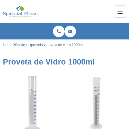
Home
Serviços
proveta
proveta de vidro 1000ml
Proveta de Vidro 1000ml