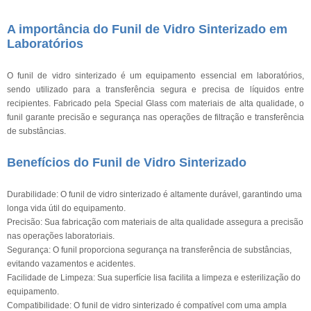
A importância do Funil de Vidro Sinterizado em
Laboratórios
O funil de vidro sinterizado é um equipamento essencial em laboratórios,
sendo utilizado para a transferência segura e precisa de líquidos entre
recipientes. Fabricado pela Special Glass com materiais de alta qualidade, o
funil garante precisão e segurança nas operações de filtração e transferência
de substâncias.
Benefícios do Funil de Vidro Sinterizado
Durabilidade: O funil de vidro sinterizado é altamente durável, garantindo uma
longa vida útil do equipamento.
Precisão: Sua fabricação com materiais de alta qualidade assegura a precisão
nas operações laboratoriais.
Segurança: O funil proporciona segurança na transferência de substâncias,
evitando vazamentos e acidentes.
Facilidade de Limpeza: Sua superfície lisa facilita a limpeza e esterilização do
equipamento.
Compatibilidade: O funil de vidro sinterizado é compatível com uma ampla