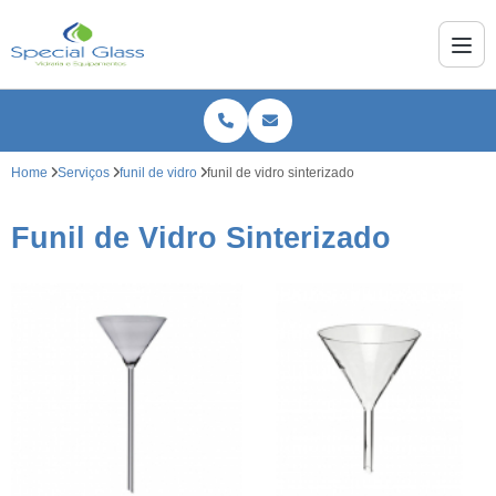
Home
Serviços
funil de vidro
funil de vidro sinterizado
Funil de Vidro Sinterizado