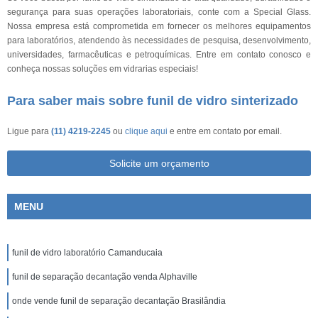
segurança para suas operações laboratoriais, conte com a Special Glass.
Nossa empresa está comprometida em fornecer os melhores equipamentos
para laboratórios, atendendo às necessidades de pesquisa, desenvolvimento,
universidades, farmacêuticas e petroquímicas. Entre em contato conosco e
conheça nossas soluções em vidrarias especiais!
Para saber mais sobre funil de vidro sinterizado
Ligue para
(11) 4219-2245
ou
clique aqui
e entre em contato por email.
Solicite um orçamento
MENU
funil de vidro laboratório Camanducaia
funil de separação decantação venda Alphaville
onde vende funil de separação decantação Brasilândia