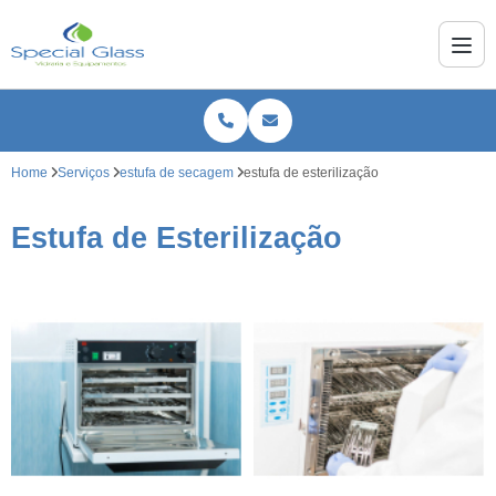
Home
Serviços
estufa de secagem
estufa de esterilização
Estufa de Esterilização