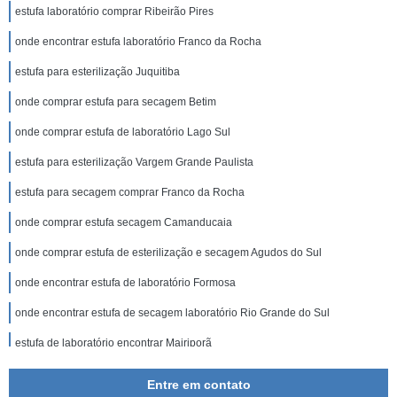
estufa laboratório comprar Ribeirão Pires
onde encontrar estufa laboratório Franco da Rocha
estufa para esterilização Juquitiba
onde comprar estufa para secagem Betim
onde comprar estufa de laboratório Lago Sul
estufa para esterilização Vargem Grande Paulista
estufa para secagem comprar Franco da Rocha
onde comprar estufa secagem Camanducaia
onde comprar estufa de esterilização e secagem Agudos do Sul
onde encontrar estufa de laboratório Formosa
onde encontrar estufa de secagem laboratório Rio Grande do Sul
estufa de laboratório encontrar Mairiporã
onde encontrar estufa de esterilização e secagem Santa Maria da Vitória
Entre em contato