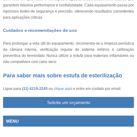
garantem máxima performance e confiabilidade. Cada equipamento passa por
rigorosos testes de segurança e precisão, oferecendo resultados consistentes
para aplicações críticas.
Cuidados e recomendações de uso
Para prolongar a vida útil do equipamento, recomenda-se a limpeza periódica
da câmara interna, verificação regular do sistema elétrico e calibração
preventiva do termostato. Nunca utilize a estufa para materiais inflamáveis ou
não compatíveis com calor seco.
Para saber mais sobre estufa de esterilização
Ligue para
(11) 4219-2245
ou
clique aqui
e entre em contato por email.
Solicite um orçamento
MENU