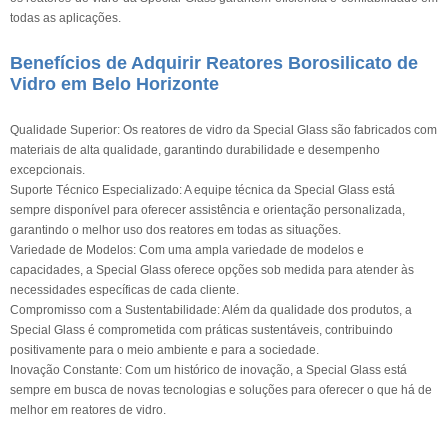
todas as aplicações.
Benefícios de Adquirir Reatores Borosilicato de
Vidro em Belo Horizonte
Qualidade Superior: Os reatores de vidro da Special Glass são fabricados com
materiais de alta qualidade, garantindo durabilidade e desempenho
excepcionais.
Suporte Técnico Especializado: A equipe técnica da Special Glass está
sempre disponível para oferecer assistência e orientação personalizada,
garantindo o melhor uso dos reatores em todas as situações.
Variedade de Modelos: Com uma ampla variedade de modelos e
capacidades, a Special Glass oferece opções sob medida para atender às
necessidades específicas de cada cliente.
Compromisso com a Sustentabilidade: Além da qualidade dos produtos, a
Special Glass é comprometida com práticas sustentáveis, contribuindo
positivamente para o meio ambiente e para a sociedade.
Inovação Constante: Com um histórico de inovação, a Special Glass está
sempre em busca de novas tecnologias e soluções para oferecer o que há de
melhor em reatores de vidro.