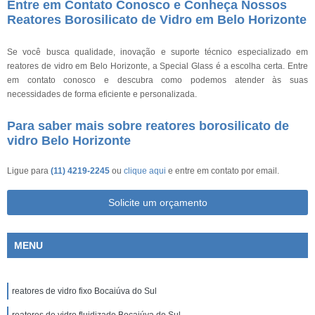
Entre em Contato Conosco e Conheça Nossos
Reatores Borosilicato de Vidro em Belo Horizonte
Se você busca qualidade, inovação e suporte técnico especializado em
reatores de vidro em Belo Horizonte, a Special Glass é a escolha certa. Entre
em contato conosco e descubra como podemos atender às suas
necessidades de forma eficiente e personalizada.
Para saber mais sobre reatores borosilicato de
vidro Belo Horizonte
Ligue para
(11) 4219-2245
ou
clique aqui
e entre em contato por email.
Solicite um orçamento
MENU
reatores de vidro fixo Bocaiúva do Sul