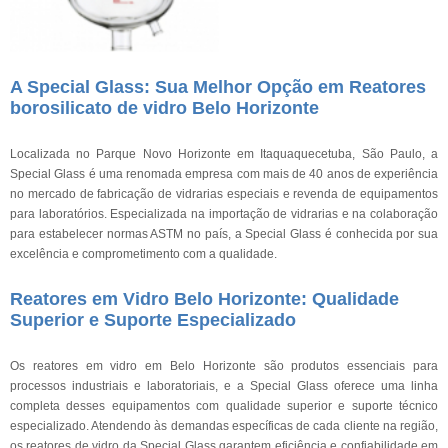
A Special Glass: Sua Melhor Opção em Reatores
borosilicato de vidro Belo Horizonte
Localizada no Parque Novo Horizonte em Itaquaquecetuba, São Paulo, a
Special Glass é uma renomada empresa com mais de 40 anos de experiência
no mercado de fabricação de vidrarias especiais e revenda de equipamentos
para laboratórios. Especializada na importação de vidrarias e na colaboração
para estabelecer normas ASTM no país, a Special Glass é conhecida por sua
excelência e comprometimento com a qualidade.
Reatores em Vidro Belo Horizonte: Qualidade
Superior e Suporte Especializado
Os reatores em vidro em Belo Horizonte são produtos essenciais para
processos industriais e laboratoriais, e a Special Glass oferece uma linha
completa desses equipamentos com qualidade superior e suporte técnico
especializado. Atendendo às demandas específicas de cada cliente na região,
os reatores de vidro da Special Glass garantem eficiência e confiabilidade em