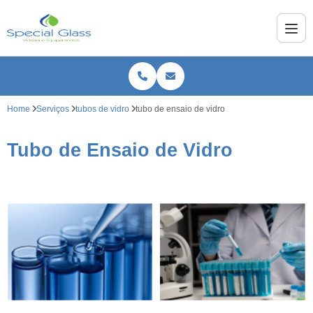
Home
Serviços
tubos de vidro
tubo de ensaio de vidro
Tubo de Ensaio de Vidro