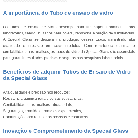
A importância do Tubo de ensaio de vidro
Os tubos de ensaio de vidro desempenham um papel fundamental nos
laboratórios, sendo utilizados para coleta, transporte e reação de substâncias.
A Special Glass se destaca na produção desses tubos, garantindo alta
qualidade e precisão em seus produtos. Com resistência química e
confiabilidade nas análises, os tubos de vidro da Special Glass são essenciais
para garantir resultados precisos e seguros nas pesquisas laboratoriais.
Benefícios de adquirir Tubos de Ensaio de Vidro
da Special Glass
Alta qualidade e precisão nos produtos;
Resistência química para diversas substâncias;
Confiabilidade nas análises laboratoriais;
Segurança garantida durante os experimentos;
Contribuição para resultados precisos e confiáveis.
Inovação e Comprometimento da Special Glass