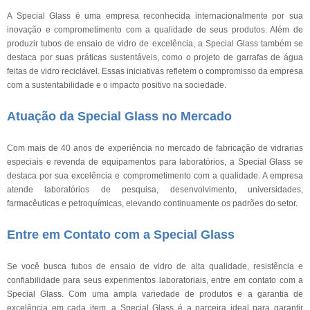
A Special Glass é uma empresa reconhecida internacionalmente por sua
inovação e comprometimento com a qualidade de seus produtos. Além de
produzir tubos de ensaio de vidro de excelência, a Special Glass também se
destaca por suas práticas sustentáveis, como o projeto de garrafas de água
feitas de vidro reciclável. Essas iniciativas refletem o compromisso da empresa
com a sustentabilidade e o impacto positivo na sociedade.
Atuação da Special Glass no Mercado
Com mais de 40 anos de experiência no mercado de fabricação de vidrarias
especiais e revenda de equipamentos para laboratórios, a Special Glass se
destaca por sua excelência e comprometimento com a qualidade. A empresa
atende laboratórios de pesquisa, desenvolvimento, universidades,
farmacêuticas e petroquímicas, elevando continuamente os padrões do setor.
Entre em Contato com a Special Glass
Se você busca tubos de ensaio de vidro de alta qualidade, resistência e
confiabilidade para seus experimentos laboratoriais, entre em contato com a
Special Glass. Com uma ampla variedade de produtos e a garantia de
excelência em cada item, a Special Glass é a parceira ideal para garantir